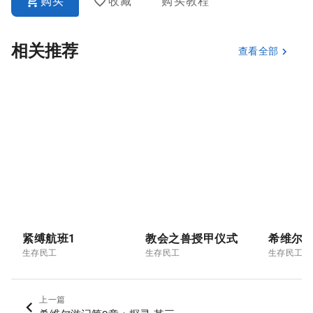
购买
收藏
购买教程
相关推荐
查看全部
紧缚航班1
教会之兽授甲仪式
生存民工
生存民工
生存民工
上一篇