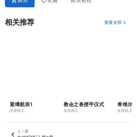
购买
收藏
购买教程
相关推荐
查看全部
紧缚航班1
教会之兽授甲仪式
生存民工
生存民工
生存民工
上一篇