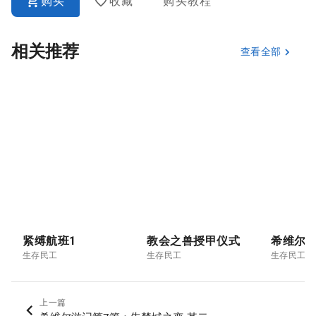
购买
收藏
购买教程
相关推荐
查看全部
紧缚航班1
教会之兽授甲仪式
生存民工
生存民工
生存民工
上一篇