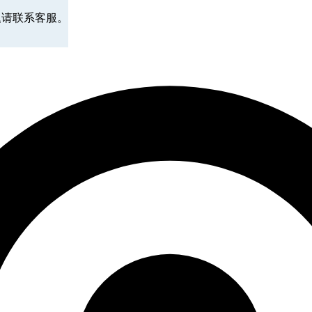
题请联系客服。