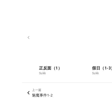
正反面（1）
假日（1-
Sukk
Sukk
上一篇
魅魔事件1-2