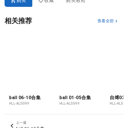
购买
收藏
购买教程
相关推荐
查看全部
ball 06-10合集
ball 01-05合集
自缚03
HLL-ALSG99
HLL-ALSG99
HLL-ALSG9
上一篇